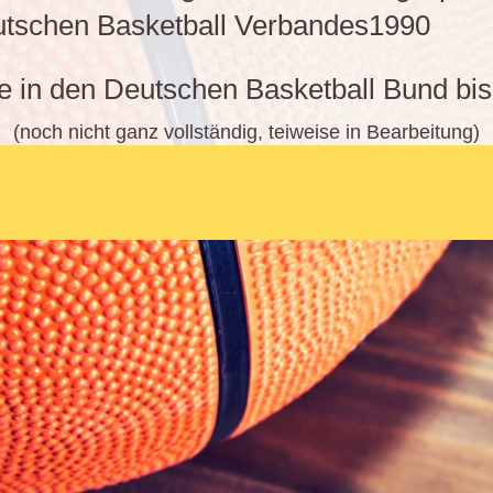
utschen Basketball Verbandes1990
 in den Deutschen Basketball Bund bi
(noch nicht ganz vollständig, teiweise in Bearbeitung)