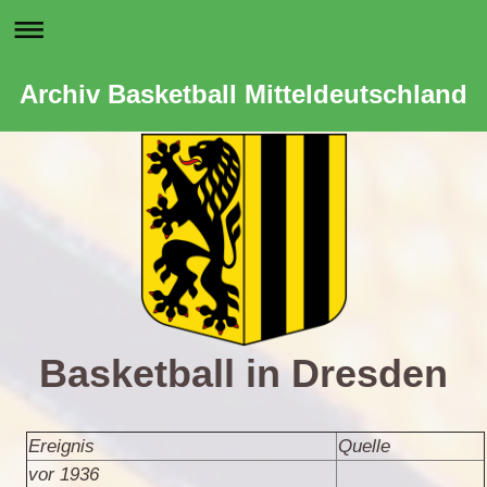
Archiv Basketball Mitteldeutschland
Basketball in Dresden
Ereignis
Quelle
vor 1936